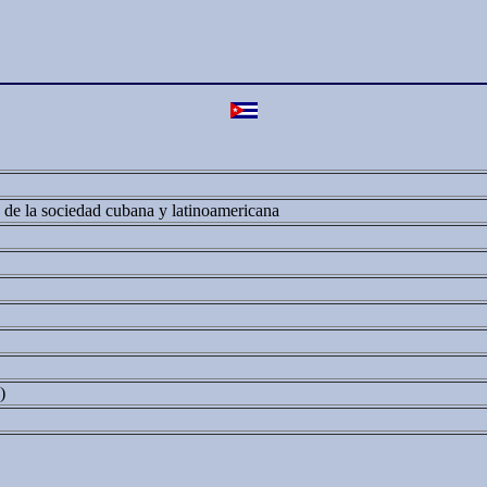
as de la sociedad cubana y latinoamericana
)